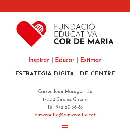
ESTRATEGIA DIGITAL DE CENTRE
Carrer Joan Maragall, 56
17002 Girona, Girona
Tel. 972 20 36 83
drmasmitja@drmasmitja.cat