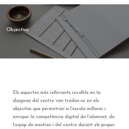
Objectius
Els aspectes més rellevants recollits en la
diagnosi del centre van traduir-se en els
objectius que permetran a l’escola millorar i
enriquir la competència digital de l’alumnat, de
l’equip de mestres i del centre durant els proper